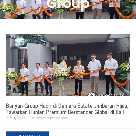
Group
Banyan Group Hadir di Damara Estate Jimbaran Hijau,
Tawarkan Hunian Premium Berstandar Global di Bali
21/01/2026
Tidak ada komentar