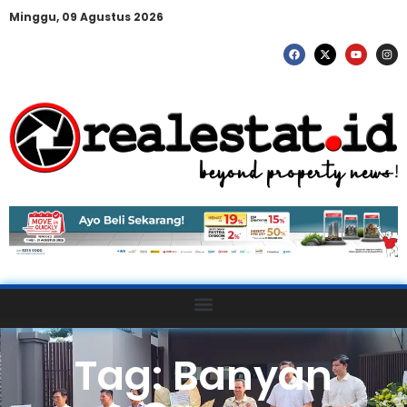
Minggu, 09 Agustus 2026
Tag: Banyan