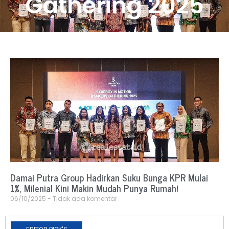
Gathering 2025
Damai Putra Group Hadirkan Suku Bunga KPR Mulai
1%, Milenial Kini Makin Mudah Punya Rumah!
06/10/2025
Tidak ada komentar