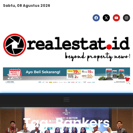
Sabtu, 08 Agustus 2026
Tag: Bankers