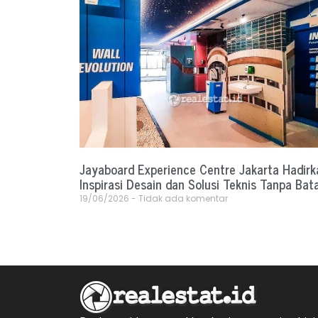
Jayaboard Experience Centre Jakarta Hadirk
Inspirasi Desain dan Solusi Teknis Tanpa Bat
19/06/2026
Tidak ada komentar