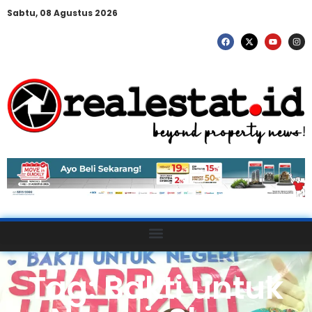
Sabtu, 08 Agustus 2026
Tag: Bakti untuk