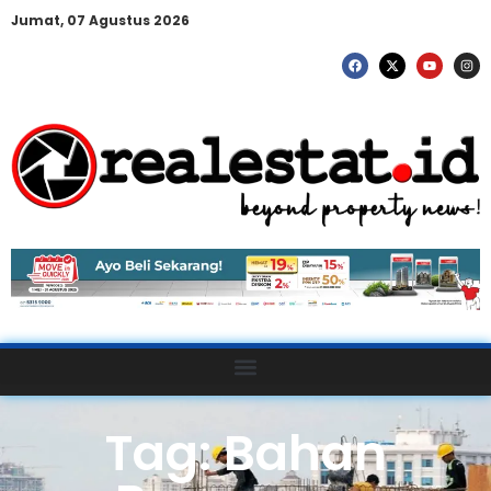
Jumat, 07 Agustus 2026
Tag: Bahan