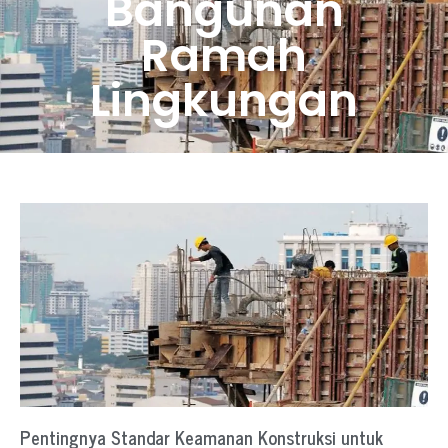
Bangunan
Ramah
Lingkungan
Pentingnya Standar Keamanan Konstruksi untuk