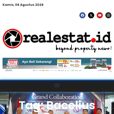
Kamis, 06 Agustus 2026
Tag: Bacelius