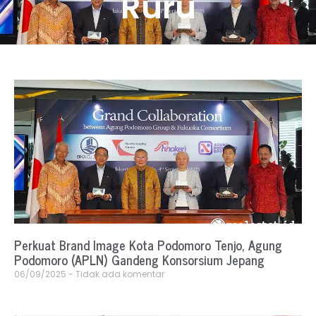
Ruru
Perkuat Brand Image Kota Podomoro Tenjo, Agung
Podomoro (APLN) Gandeng Konsorsium Jepang
06/09/2025
Tidak ada komentar