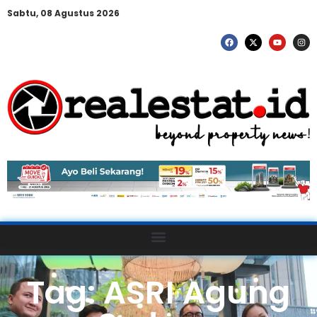
Sabtu, 08 Agustus 2026
Tag: ASRI Agung