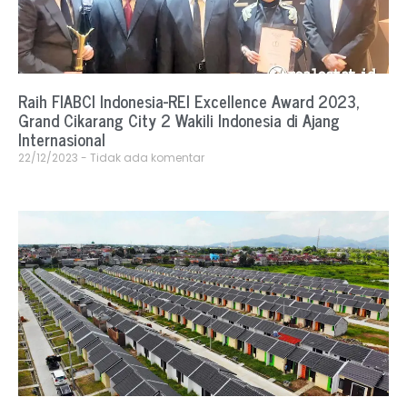
Raih FIABCI Indonesia-REI Excellence Award 2023,
Grand Cikarang City 2 Wakili Indonesia di Ajang
Internasional
22/12/2023
Tidak ada komentar