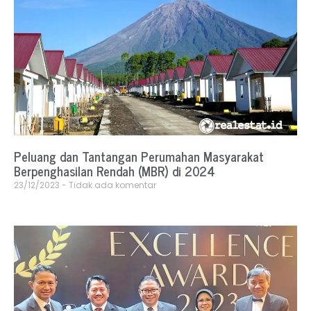
Peluang dan Tantangan Perumahan Masyarakat
Berpenghasilan Rendah (MBR) di 2024
23/12/2023
Tidak ada komentar