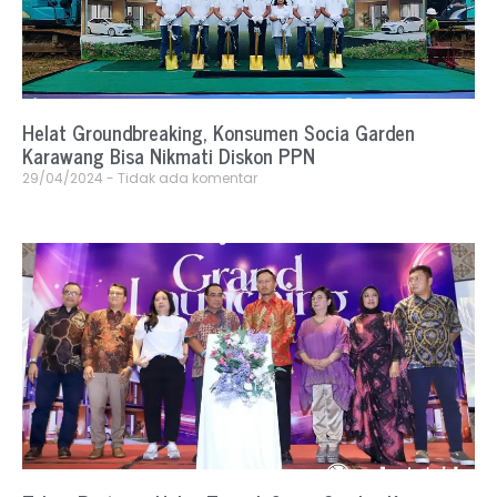
Helat Groundbreaking, Konsumen Socia Garden
Karawang Bisa Nikmati Diskon PPN
29/04/2024
Tidak ada komentar