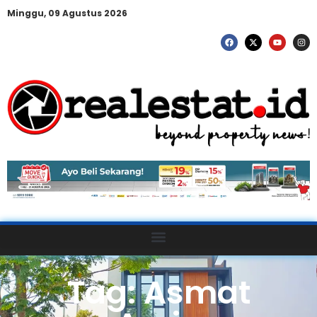
Minggu, 09 Agustus 2026
Tag: Asmat