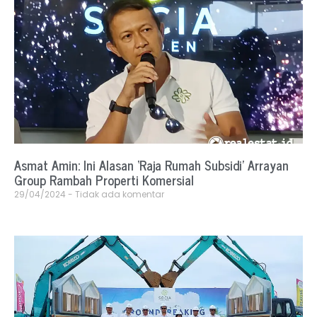
Asmat Amin: Ini Alasan ‘Raja Rumah Subsidi’ Arrayan
Group Rambah Properti Komersial
29/04/2024
Tidak ada komentar