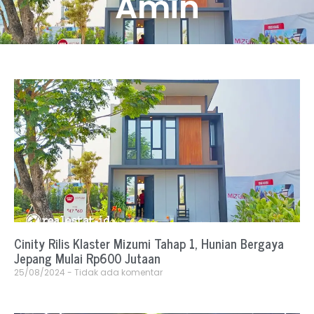
Amin
Cinity Rilis Klaster Mizumi Tahap 1, Hunian Bergaya
Jepang Mulai Rp600 Jutaan
25/08/2024
Tidak ada komentar