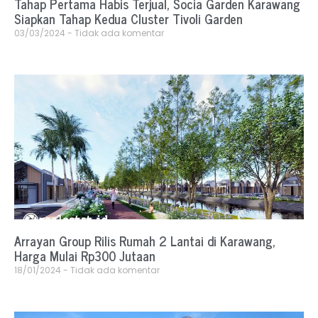
Tahap Pertama Habis Terjual, Socia Garden Karawang
Siapkan Tahap Kedua Cluster Tivoli Garden
03/03/2024
Tidak ada komentar
Arrayan Group Rilis Rumah 2 Lantai di Karawang,
Harga Mulai Rp300 Jutaan
18/01/2024
Tidak ada komentar