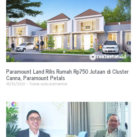
Paramount Land Rilis Rumah Rp750 Jutaan di Cluster
Canna, Paramount Petals
16/10/2021
Tidak ada komentar