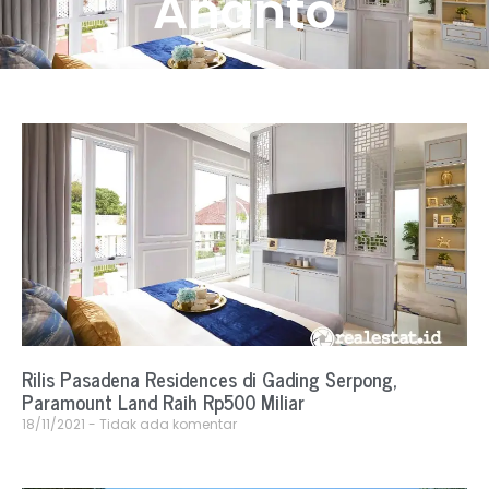
Ananto
Rilis Pasadena Residences di Gading Serpong,
Paramount Land Raih Rp500 Miliar
18/11/2021
Tidak ada komentar