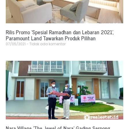
Rilis Promo ‘Spesial Ramadhan dan Lebaran 2021’,
Paramount Land Tawarkan Produk Pilihan
07/05/2021
Tidak ada komentar
Nara Village ‘The Jewel of Nara’ Gading Serpong