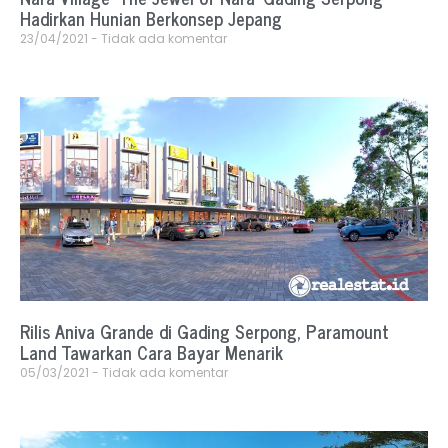
Hadirkan Hunian Berkonsep Jepang
23/04/2021
Tidak ada komentar
Rilis Aniva Grande di Gading Serpong, Paramount
Land Tawarkan Cara Bayar Menarik
05/03/2021
Tidak ada komentar