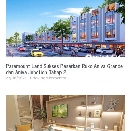
Paramount Land Sukses Pasarkan Ruko Aniva Grande
dan Aniva Junction Tahap 2
22/06/2021
Tidak ada komentar