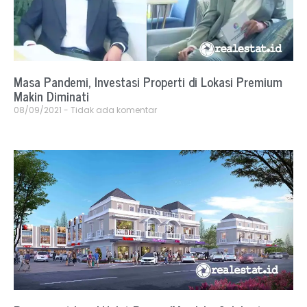
Masa Pandemi, Investasi Properti di Lokasi Premium
Makin Diminati
08/09/2021
Tidak ada komentar