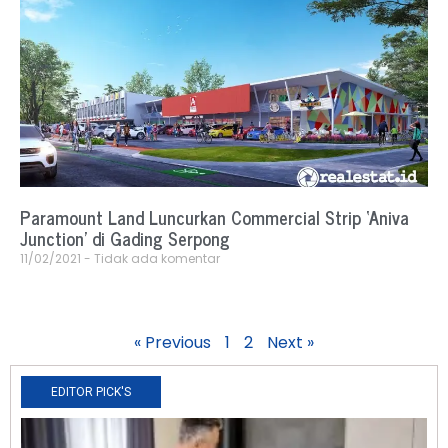
Paramount Land Luncurkan Commercial Strip ‘Aniva
Junction’ di Gading Serpong
11/02/2021
Tidak ada komentar
« Previous
1
2
Next »
EDITOR PICK'S