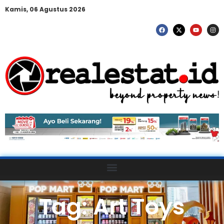
Kamis, 06 Agustus 2026
Tag: Art Toys