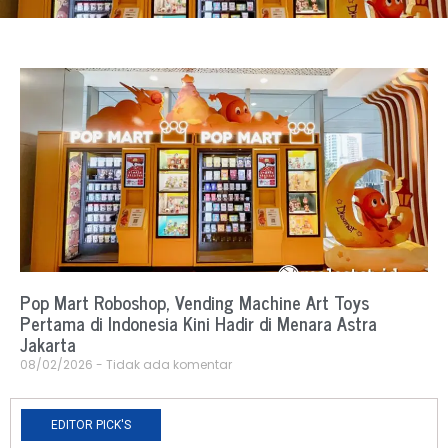
Pop Mart Roboshop, Vending Machine Art Toys
Pertama di Indonesia Kini Hadir di Menara Astra
Jakarta
08/02/2026
Tidak ada komentar
EDITOR PICK'S