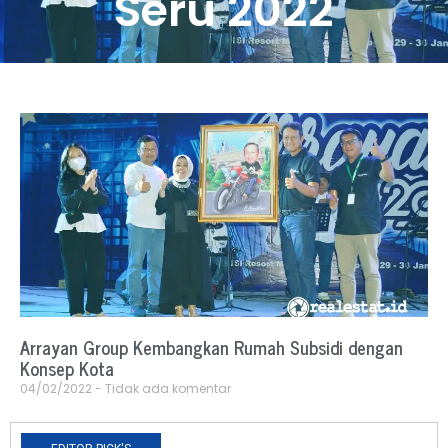
Seru 2022
Arrayan Group Kembangkan Rumah Subsidi dengan
Konsep Kota
04/02/2022
Tidak ada komentar