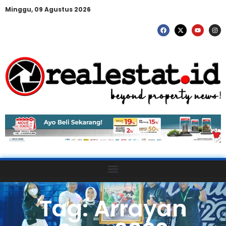
Minggu, 09 Agustus 2026
Tag: Arrayan