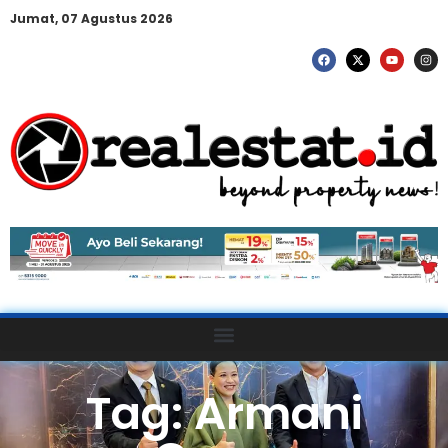
Jumat, 07 Agustus 2026
Tag: Armani