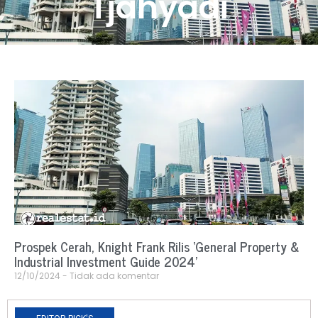
Tjahyadi
Prospek Cerah, Knight Frank Rilis ‘General Property &
Industrial Investment Guide 2024’
12/10/2024
Tidak ada komentar