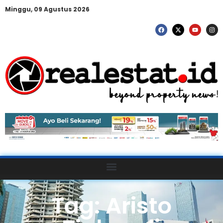
Minggu, 09 Agustus 2026
Tag: Aristo