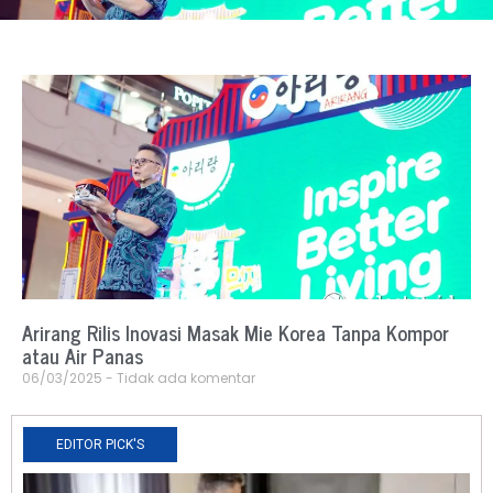
Arirang Rilis Inovasi Masak Mie Korea Tanpa Kompor
atau Air Panas
06/03/2025
Tidak ada komentar
EDITOR PICK'S