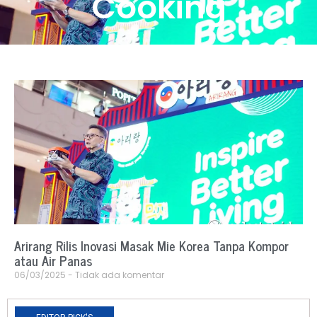
Cooking
Arirang Rilis Inovasi Masak Mie Korea Tanpa Kompor
atau Air Panas
06/03/2025
Tidak ada komentar