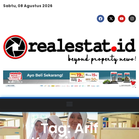
Sabtu, 08 Agustus 2026
Tag: Arif