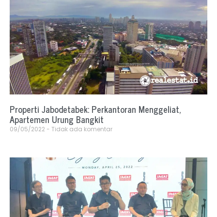
Properti Jabodetabek: Perkantoran Menggeliat,
Apartemen Urung Bangkit
09/05/2022
Tidak ada komentar