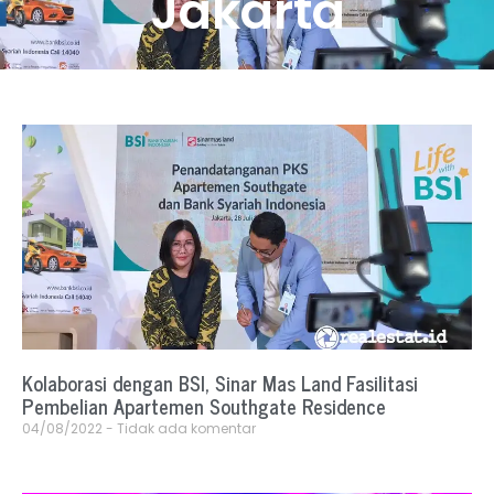
Jakarta
Kolaborasi dengan BSI, Sinar Mas Land Fasilitasi
Pembelian Apartemen Southgate Residence
04/08/2022
Tidak ada komentar