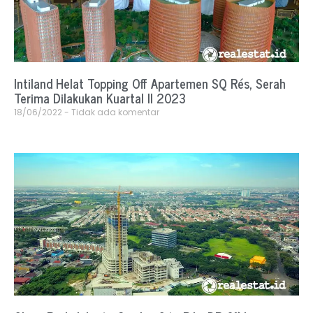
Intiland Helat Topping Off Apartemen SQ Rés, Serah
Terima Dilakukan Kuartal II 2023
18/06/2022
Tidak ada komentar