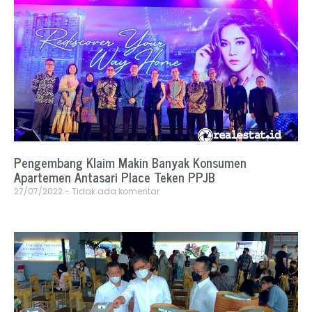
Pengembang Klaim Makin Banyak Konsumen
Apartemen Antasari Place Teken PPJB
27/07/2022
Tidak ada komentar