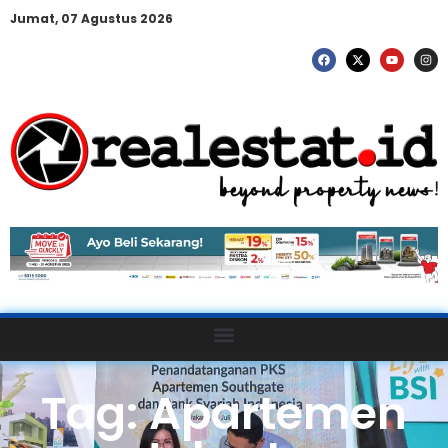
Jumat, 07 Agustus 2026
Tag: Apartemen