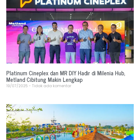
Platinum Cineplex dan MR DIY Hadir di Milenia Hub,
Metland Cibitung Makin Lengkap
19/07/2025
Tidak ada komentar