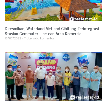
Diresmikan, Waterland Metland Cibitung Terintegrasi
Stasiun Commuter Line dan Area Komersial
16/07/2022
Tidak ada komentar