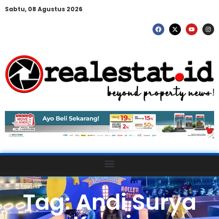
Sabtu, 08 Agustus 2026
Tag: Andi Surya