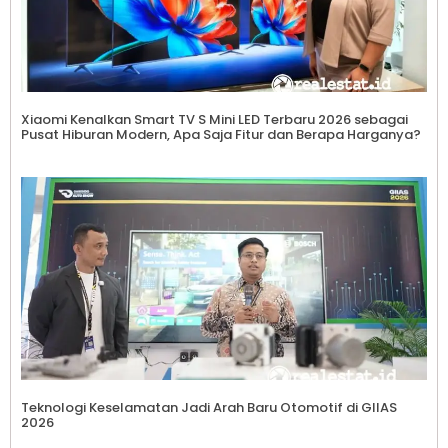
Xiaomi Kenalkan Smart TV S Mini LED Terbaru 2026 sebagai
Pusat Hiburan Modern, Apa Saja Fitur dan Berapa Harganya?
Teknologi Keselamatan Jadi Arah Baru Otomotif di GIIAS
2026