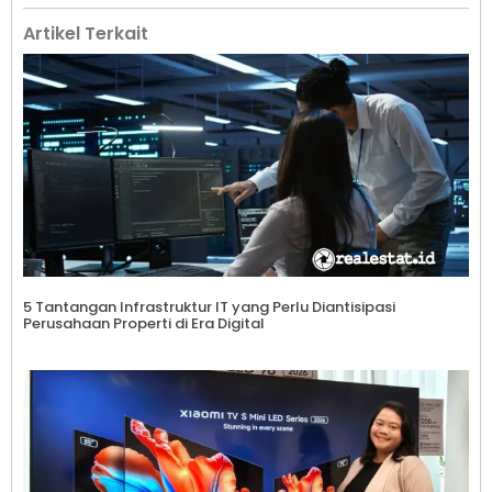
Artikel Terkait
5 Tantangan Infrastruktur IT yang Perlu Diantisipasi
Perusahaan Properti di Era Digital