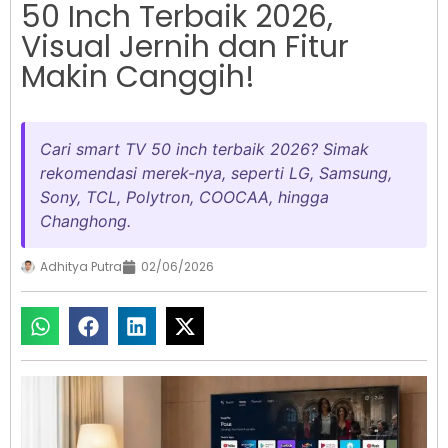
50 Inch Terbaik 2026,
Visual Jernih dan Fitur
Makin Canggih!
Cari smart TV 50 inch terbaik 2026? Simak
rekomendasi merek-nya, seperti LG, Samsung,
Sony, TCL, Polytron, COOCAA, hingga
Changhong.
Adhitya Putra
02/06/2026