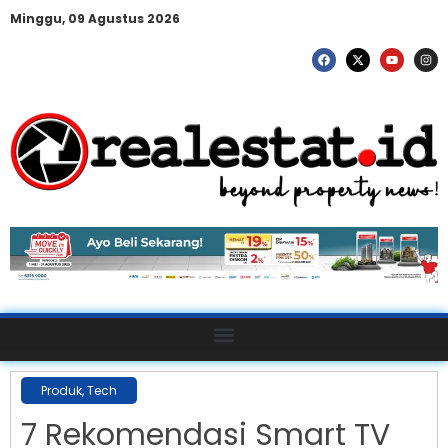
Minggu, 09 Agustus 2026
Produk
,
Tech
7 Rekomendasi Smart TV