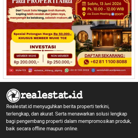
Realestat.id menyuguhkan berita properti terkini,
terlengkap, dan akurat. Serta menawarkan solusi lengkap
bagi pengembang properti dalam mempromosikan produk,
baik secara offline maupun online.