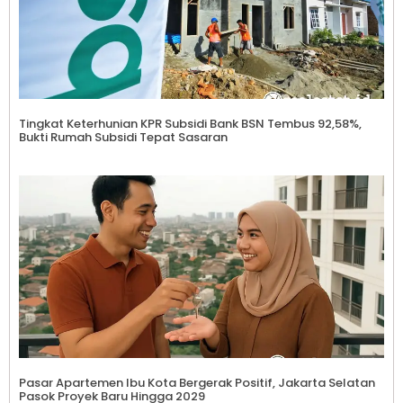
Tingkat Keterhunian KPR Subsidi Bank BSN Tembus 92,58%,
Bukti Rumah Subsidi Tepat Sasaran
Pasar Apartemen Ibu Kota Bergerak Positif, Jakarta Selatan
Pasok Proyek Baru Hingga 2029