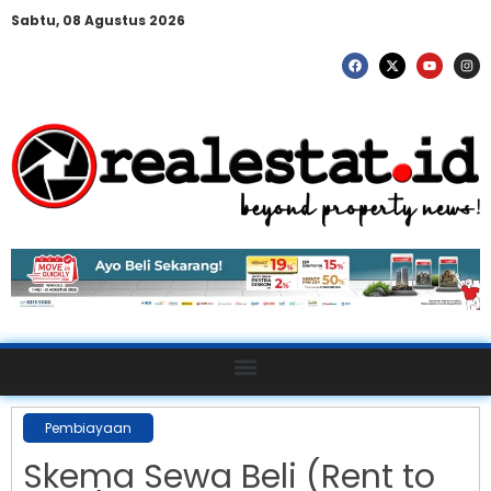
Sabtu, 08 Agustus 2026
Pembiayaan
Skema Sewa Beli (Rent to