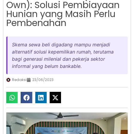
Own): Solusi Pembiayaan
Hunian yang Masih Perlu
Pembenahan
Skema sewa beli digadang mampu menjadi
alternatif solusi kepemilikan rumah, terutama
bagi generasi milenial dan pekerja sektor
informal yang belum bankable.
Redaksi
23/06/2023