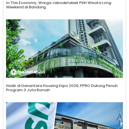
In This Economy, Warga Jabodetabek Pilih Wisata Long
Weekend di Bandung
Hadir di Danantara Housing Expo 2026, PPRO Dukung Penuh
Program 3 Juta Rumah