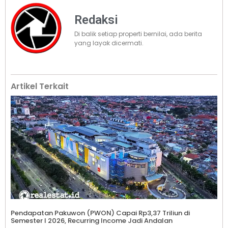
Redaksi
Di balik setiap properti bernilai, ada berita
yang layak dicermati.
Artikel Terkait
Pendapatan Pakuwon (PWON) Capai Rp3,37 Triliun di
Semester I 2026, Recurring Income Jadi Andalan