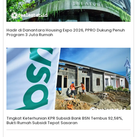
Hadir di Danantara Housing Expo 2026, PPRO Dukung Penuh
Program 3 Juta Rumah
Tingkat Keterhunian KPR Subsidi Bank BSN Tembus 92,58%,
Bukti Rumah Subsidi Tepat Sasaran