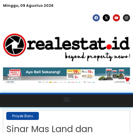
Minggu, 09 Agustus 2026
Proyek Baru
Sinar Mas Land dan