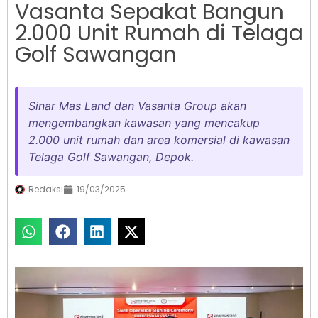
Vasanta Sepakat Bangun
2.000 Unit Rumah di Telaga
Golf Sawangan
Sinar Mas Land dan Vasanta Group akan
mengembangkan kawasan yang mencakup
2.000 unit rumah dan area komersial di kawasan
Telaga Golf Sawangan, Depok.
Redaksi
19/03/2025