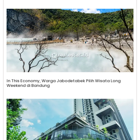
In This Economy, Warga Jabodetabek Pilih Wisata Long
Weekend di Bandung