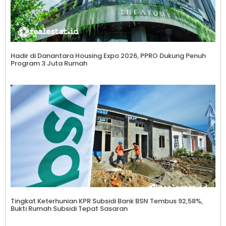
Hadir di Danantara Housing Expo 2026, PPRO Dukung Penuh
Program 3 Juta Rumah
Tingkat Keterhunian KPR Subsidi Bank BSN Tembus 92,58%,
Bukti Rumah Subsidi Tepat Sasaran