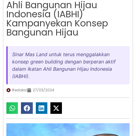
Ahli Bangunan Hijau
Indonesia (IABHI)
Kampanyekan Konsep
Bangunan Hijau
Sinar Mas Land untuk terus menggalakkan
konsep green building dengan berperan aktif
dalam Ikatan Ahli Bangunan Hijau Indonesia
(IABHI).
Redaksi
27/03/2024