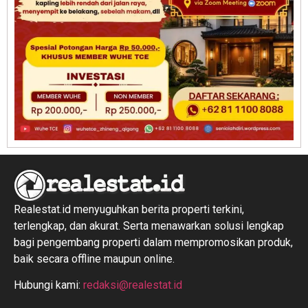
Realestat.id menyuguhkan berita properti terkini,
terlengkap, dan akurat. Serta menawarkan solusi lengkap
bagi pengembang properti dalam mempromosikan produk,
baik secara offline maupun online.
Hubungi kami:
redaksi@realestat.id