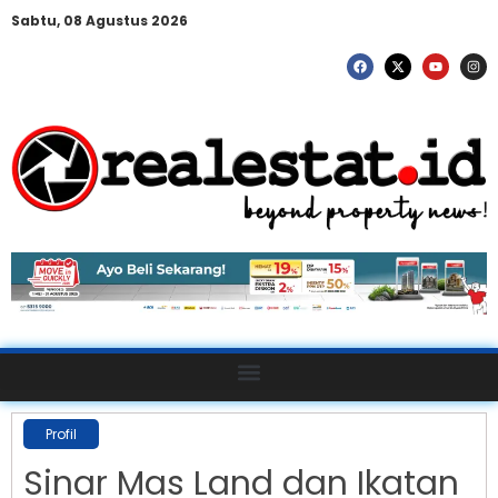
Sabtu, 08 Agustus 2026
Profil
Sinar Mas Land dan Ikatan