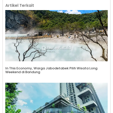
Artikel Terkait
In This Economy, Warga Jabodetabek Pilih Wisata Long
Weekend di Bandung