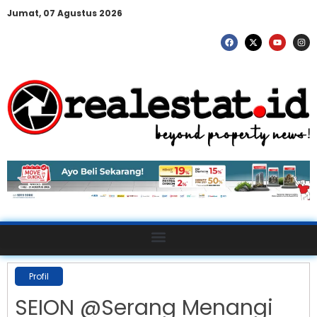
Jumat, 07 Agustus 2026
Profil
SEION @Serang Menangi