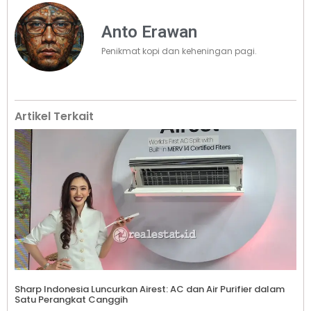
Anto Erawan
Penikmat kopi dan keheningan pagi.
Artikel Terkait
Sharp Indonesia Luncurkan Airest: AC dan Air Purifier dalam
Satu Perangkat Canggih