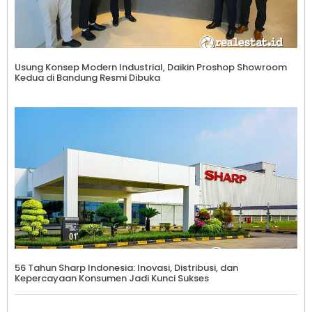
Usung Konsep Modern Industrial, Daikin Proshop Showroom
Kedua di Bandung Resmi Dibuka
56 Tahun Sharp Indonesia: Inovasi, Distribusi, dan
Kepercayaan Konsumen Jadi Kunci Sukses