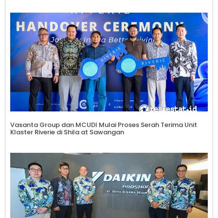
Vasanta Group dan MCUDI Mulai Proses Serah Terima Unit
Klaster Riverie di Shila at Sawangan