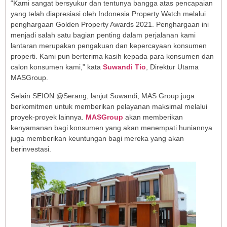
“Kami sangat bersyukur dan tentunya bangga atas pencapaian
yang telah diapresiasi oleh Indonesia Property Watch melalui
penghargaan Golden Property Awards 2021. Penghargaan ini
menjadi salah satu bagian penting dalam perjalanan kami
lantaran merupakan pengakuan dan kepercayaan konsumen
properti. Kami pun berterima kasih kepada para konsumen dan
calon konsumen kami,” kata
Suwandi Tio
, Direktur Utama
MASGroup.
Selain SEION @Serang, lanjut Suwandi, MAS Group juga
berkomitmen untuk memberikan pelayanan maksimal melalui
proyek-proyek lainnya.
MASGroup
akan memberikan
kenyamanan bagi konsumen yang akan menempati huniannya
juga memberikan keuntungan bagi mereka yang akan
berinvestasi.