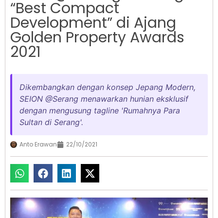
“Best Compact
Development” di Ajang
Golden Property Awards
2021
Dikembangkan dengan konsep Jepang Modern,
SEION @Serang menawarkan hunian eksklusif
dengan mengusung tagline 'Rumahnya Para
Sultan di Serang'.
Anto Erawan
22/10/2021