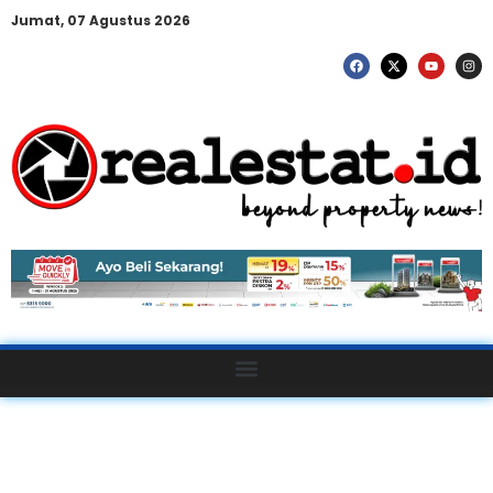
Jumat, 07 Agustus 2026
Search Results