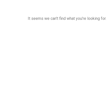
It seems we can't find what you're looking for.