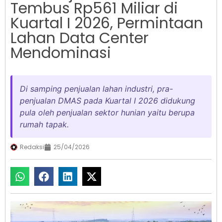
Tembus Rp561 Miliar di
Kuartal I 2026, Permintaan
Lahan Data Center
Mendominasi
Di samping penjualan lahan industri, pra-
penjualan DMAS pada Kuartal I 2026 didukung
pula oleh penjualan sektor hunian yaitu berupa
rumah tapak.
Redaksi
25/04/2026