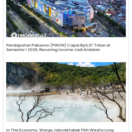
Pendapatan Pakuwon (PWON) Capai Rp3,37 Triliun di
Semester I 2026, Recurring Income Jadi Andalan
In This Economy, Warga Jabodetabek Pilih Wisata Long