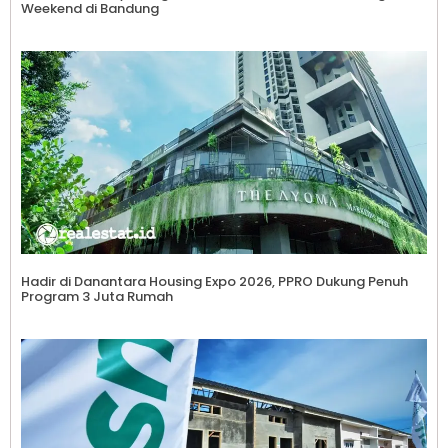
Weekend di Bandung
Hadir di Danantara Housing Expo 2026, PPRO Dukung Penuh
Program 3 Juta Rumah