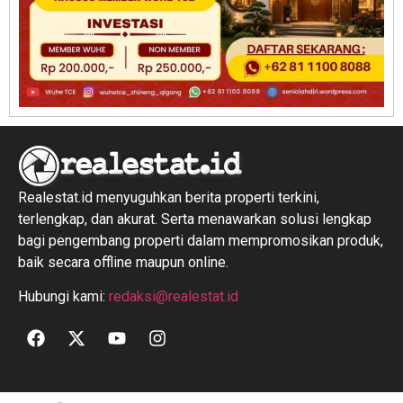
Realestat.id menyuguhkan berita properti terkini,
terlengkap, dan akurat. Serta menawarkan solusi lengkap
bagi pengembang properti dalam mempromosikan produk,
baik secara offline maupun online.
Hubungi kami:
redaksi@realestat.id