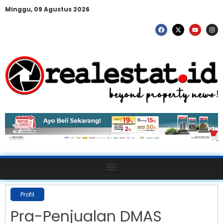
Minggu, 09 Agustus 2026
Profil
Pra-Penjualan DMAS