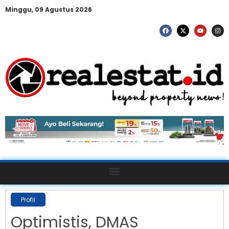
Minggu, 09 Agustus 2026
Profil
Optimistis, DMAS