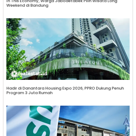
In This Economy, Warga Jabodetabek Pilih Wisata Long
Weekend di Bandung
Hadir di Danantara Housing Expo 2026, PPRO Dukung Penuh
Program 3 Juta Rumah