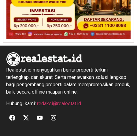
Realestat.id menyuguhkan berita properti terkini,
terlengkap, dan akurat. Serta menawarkan solusi lengkap
bagi pengembang properti dalam mempromosikan produk,
baik secara offline maupun online.
Hubungi kami:
redaksi@realestat.id