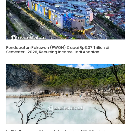
Pendapatan Pakuwon (PWON) Capai Rp3,37 Triliun di
Semester I 2026, Recurring Income Jadi Andalan