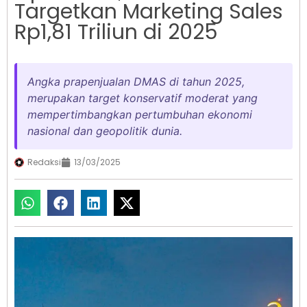
Targetkan Marketing Sales
Rp1,81 Triliun di 2025
Angka prapenjualan DMAS di tahun 2025,
merupakan target konservatif moderat yang
mempertimbangkan pertumbuhan ekonomi
nasional dan geopolitik dunia.
Redaksi
13/03/2025