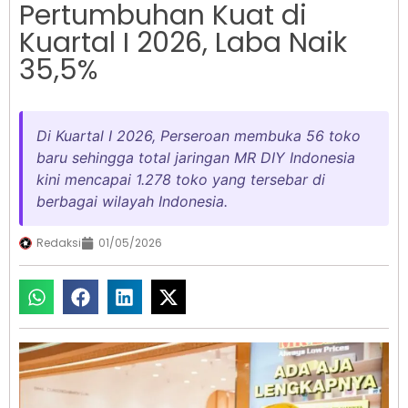
Pertumbuhan Kuat di
Kuartal I 2026, Laba Naik
35,5%
Di Kuartal I 2026, Perseroan membuka 56 toko
baru sehingga total jaringan MR DIY Indonesia
kini mencapai 1.278 toko yang tersebar di
berbagai wilayah Indonesia.
Redaksi
01/05/2026