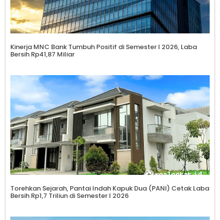
Kinerja MNC Bank Tumbuh Positif di Semester I 2026, Laba
Bersih Rp41,87 Miliar
Torehkan Sejarah, Pantai Indah Kapuk Dua (PANI) Cetak Laba
Bersih Rp1,7 Triliun di Semester I 2026