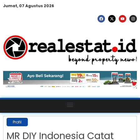
Jumat, 07 Agustus 2026
Profil
MR DIY Indonesia Catat