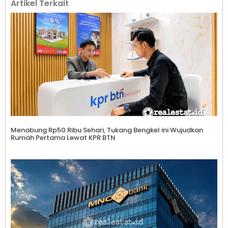
Artikel Terkait
Menabung Rp50 Ribu Sehari, Tukang Bengkel ini Wujudkan
Rumah Pertama Lewat KPR BTN