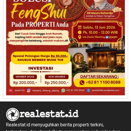
Realestat.id menyuguhkan berita properti terkini,