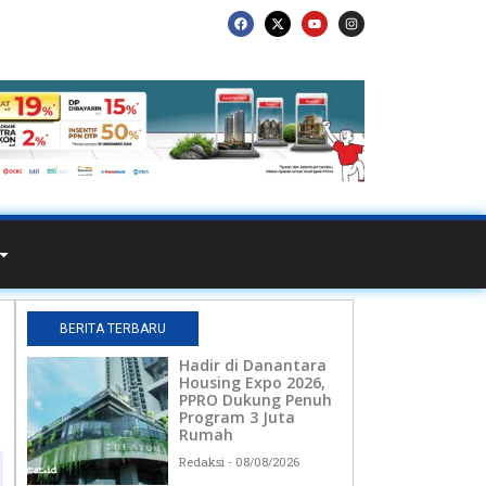
BERITA TERBARU
Hadir di Danantara
Housing Expo 2026,
PPRO Dukung Penuh
Program 3 Juta
Rumah
Redaksi
08/08/2026