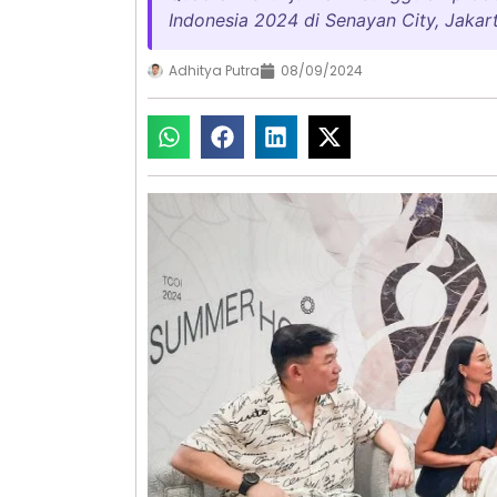
Indonesia 2024 di Senayan City, Jakart
Adhitya Putra
08/09/2024