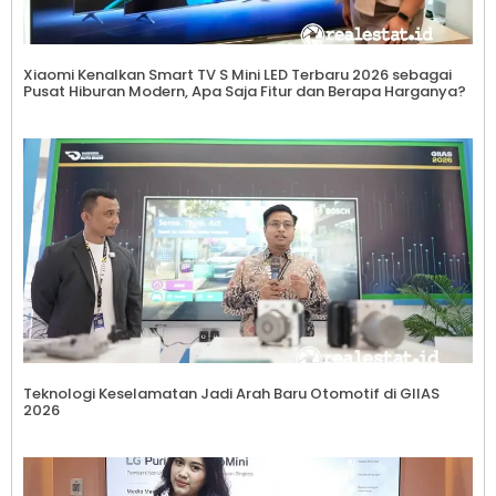
Xiaomi Kenalkan Smart TV S Mini LED Terbaru 2026 sebagai
Pusat Hiburan Modern, Apa Saja Fitur dan Berapa Harganya?
Teknologi Keselamatan Jadi Arah Baru Otomotif di GIIAS
2026