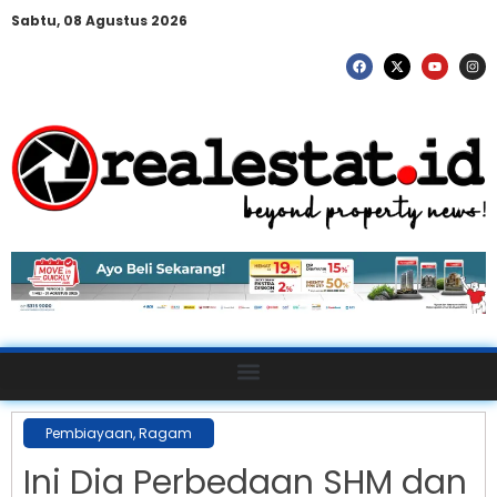
Sabtu, 08 Agustus 2026
Pembiayaan
,
Ragam
Ini Dia Perbedaan SHM dan