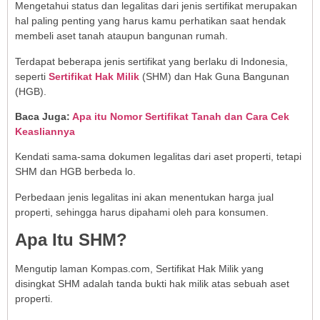
Mengetahui status dan legalitas dari jenis sertifikat merupakan
hal paling penting yang harus kamu perhatikan saat hendak
membeli aset tanah ataupun bangunan rumah.
Terdapat beberapa jenis sertifikat yang berlaku di Indonesia,
seperti
Sertifikat Hak Milik
(SHM) dan Hak Guna Bangunan
(HGB).
Baca Juga:
Apa itu Nomor Sertifikat Tanah dan Cara Cek
Keasliannya
Kendati sama-sama dokumen legalitas dari aset properti, tetapi
SHM dan HGB berbeda lo.
Perbedaan jenis legalitas ini akan menentukan harga jual
properti, sehingga harus dipahami oleh para konsumen.
Apa Itu SHM?
Mengutip laman Kompas.com, Sertifikat Hak Milik yang
disingkat SHM adalah tanda bukti hak milik atas sebuah aset
properti.