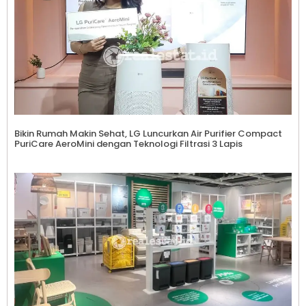
Bikin Rumah Makin Sehat, LG Luncurkan Air Purifier Compact
PuriCare AeroMini dengan Teknologi Filtrasi 3 Lapis