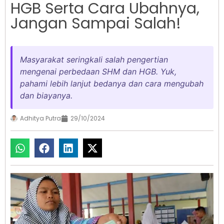
HGB Serta Cara Ubahnya,
Jangan Sampai Salah!
Masyarakat seringkali salah pengertian
mengenai perbedaan SHM dan HGB. Yuk,
pahami lebih lanjut bedanya dan cara mengubah
dan biayanya.
Adhitya Putra
29/10/2024