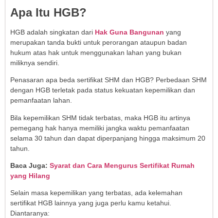
Apa Itu HGB?
HGB adalah singkatan dari
Hak Guna Bangunan
yang
merupakan tanda bukti untuk perorangan ataupun badan
hukum atas hak untuk menggunakan lahan yang bukan
miliknya sendiri.
Penasaran apa beda sertifikat SHM dan HGB? Perbedaan SHM
dengan HGB terletak pada status kekuatan kepemilikan dan
pemanfaatan lahan.
Bila kepemilikan SHM tidak terbatas, maka HGB itu artinya
pemegang hak hanya memiliki jangka waktu pemanfaatan
selama 30 tahun dan dapat diperpanjang hingga maksimum 20
tahun.
Baca Juga:
Syarat dan Cara Mengurus Sertifikat Rumah
yang Hilang
Selain masa kepemilikan yang terbatas, ada kelemahan
sertifikat HGB lainnya yang juga perlu kamu ketahui.
Diantaranya: