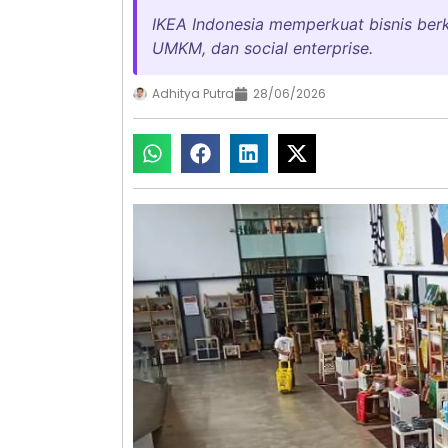
IKEA Indonesia memperkuat bisnis ber
UMKM, dan social enterprise.
Adhitya Putra
28/06/2026