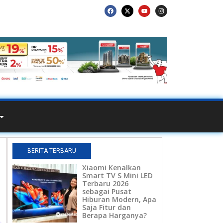
BERITA TERBARU
Xiaomi Kenalkan
Smart TV S Mini LED
Terbaru 2026
sebagai Pusat
Hiburan Modern, Apa
Saja Fitur dan
Berapa Harganya?