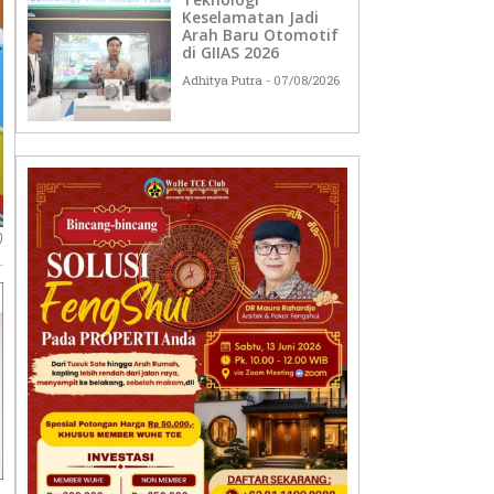
Keselamatan Jadi
Arah Baru Otomotif
di GIIAS 2026
Adhitya Putra
07/08/2026
)