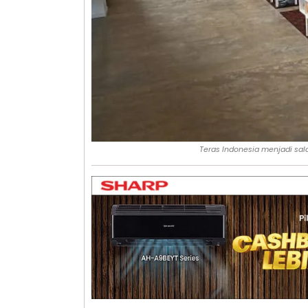
Teras Indonesia menjadi sal