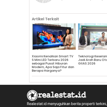
Artikel Terkait
Xiaomi Kenalkan Smart TV
Teknologi Kesela
S Mini LED Terbaru 2026
Jadi Arah Baru Ot
sebagai Pusat Hiburan
GIIAS 2026
Modern, Apa Saja Fitur dan
Berapa Harganya?
Realestat.id menyuguhkan berita properti terkini,