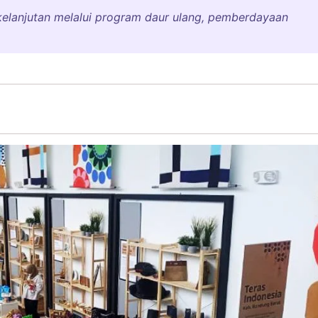
kelanjutan melalui program daur ulang, pemberdayaan