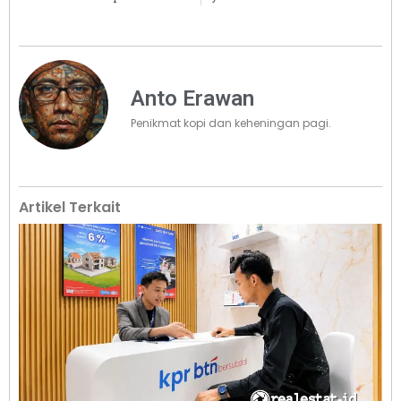
Anto Erawan
Penikmat kopi dan keheningan pagi.
Artikel Terkait