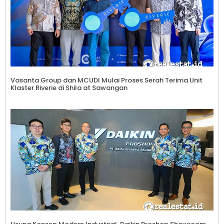
Vasanta Group dan MCUDI Mulai Proses Serah Terima Unit
Klaster Riverie di Shila at Sawangan