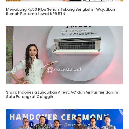
Menabung Rp50 Ribu Sehari, Tukang Bengkel ini Wujudkan
Rumah Pertama Lewat KPR BTN
Sharp Indonesia Luncurkan Airest: AC dan Air Purifier dalam
Satu Perangkat Canggih