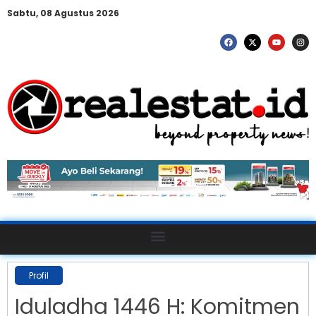
Sabtu, 08 Agustus 2026
Profil
Iduladha 1446 H: Komitmen