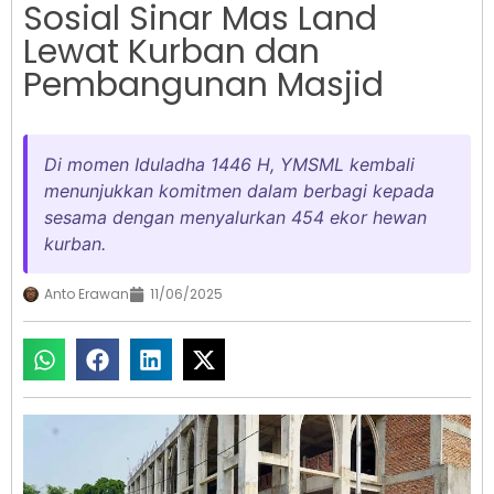
Sosial Sinar Mas Land
Lewat Kurban dan
Pembangunan Masjid
Di momen Iduladha 1446 H, YMSML kembali
menunjukkan komitmen dalam berbagi kepada
sesama dengan menyalurkan 454 ekor hewan
kurban.
Anto Erawan
11/06/2025