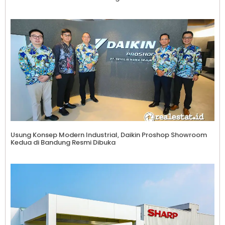
Usung Konsep Modern Industrial, Daikin Proshop Showroom
Kedua di Bandung Resmi Dibuka