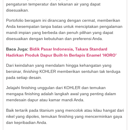
pengaturan temperatur dan tekanan air yang dapat
disesuaikan.
Portofolio beragam ini dirancang dengan cermat, memberikan
Anda kesempatan tanpa batas untuk menciptakan pengalaman
mandi impian yang berbeda dan penuh pilihan yang dapat
disesuaikan dengan kebutuhan dan preferensi Anda.
Baca Juga:
Bidik Pasar Indonesia, Takara Standard
Hadirkan Produk Dapur Built-In Berlapis Enamel ‘HORO’
Dari keindahan yang mendalam hingga kehangatan yang
bersinar,
finishing
KOHLER memberikan sentuhan tak terduga
pada setiap desain.
Jelajahi finishing unggulan dari KOHLER dan temukan
mengapa finishing adalah langkah awal yang penting dalam
mendesain dapur atau kamar mandi Anda.
Baik tertarik pada titanium yang mencolok atau kilau hangat dari
nikel yang dipoles, temukan finishing yang mencerminkan gaya
dan kepribadian Anda.