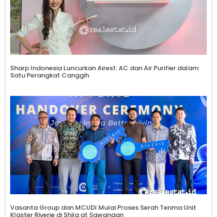
Sharp Indonesia Luncurkan Airest: AC dan Air Purifier dalam
Satu Perangkat Canggih
Vasanta Group dan MCUDI Mulai Proses Serah Terima Unit
Klaster Riverie di Shila at Sawangan