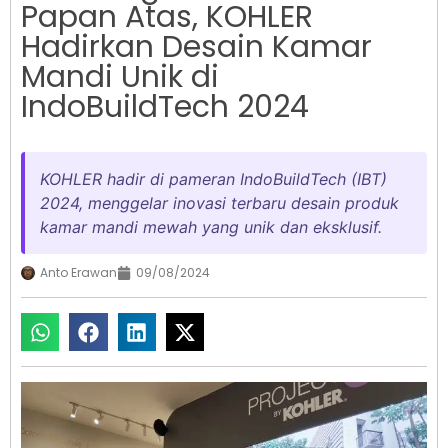
Papan Atas, KOHLER
Hadirkan Desain Kamar
Mandi Unik di
IndoBuildTech 2024
KOHLER hadir di pameran IndoBuildTech (IBT)
2024, menggelar inovasi terbaru desain produk
kamar mandi mewah yang unik dan eksklusif.
Anto Erawan
09/08/2024