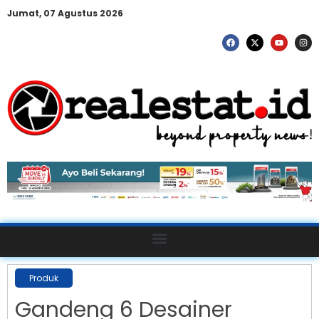
Jumat, 07 Agustus 2026
Produk
Gandeng 6 Desainer