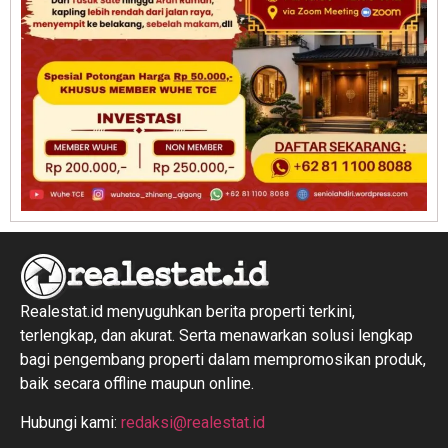
Realestat.id menyuguhkan berita properti terkini,
terlengkap, dan akurat. Serta menawarkan solusi lengkap
bagi pengembang properti dalam mempromosikan produk,
baik secara offline maupun online.
Hubungi kami:
redaksi@realestat.id