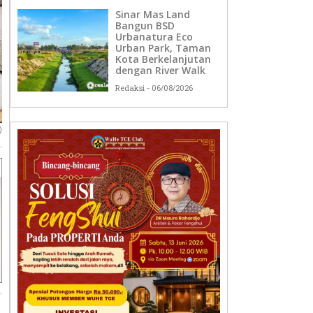
Sinar Mas Land
Bangun BSD
Urbanatura Eco
Urban Park, Taman
Kota Berkelanjutan
dengan River Walk
Redaksi
06/08/2026
)