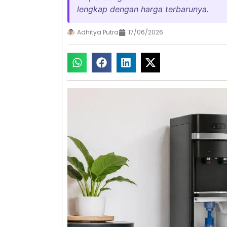
lengkap dengan harga terbarunya.
Adhitya Putra
17/06/2026