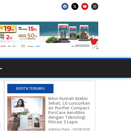
BERITA TERBARU
Bikin Rumah Makin
Sehat, LG Luncurkan
Air Purifier Compact
PuriCare AeroMini
dengan Teknologi
Filtrasi 3 Lapis
Adhitya Putra
06/08/2026