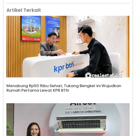
Artikel Terkait
Menabung Rp50 Ribu Sehari, Tukang Bengkel ini Wujudkan
Rumah Pertama Lewat KPR BTN