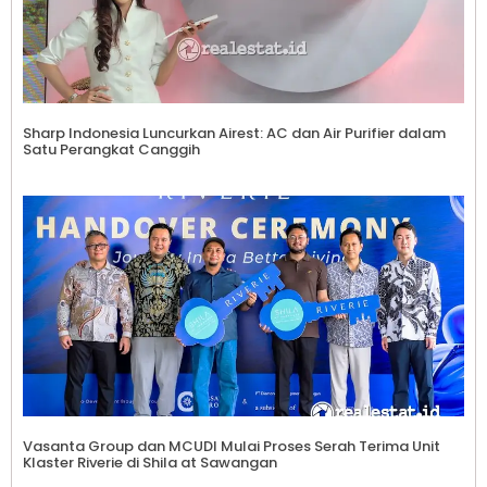
Sharp Indonesia Luncurkan Airest: AC dan Air Purifier dalam
Satu Perangkat Canggih
Vasanta Group dan MCUDI Mulai Proses Serah Terima Unit
Klaster Riverie di Shila at Sawangan