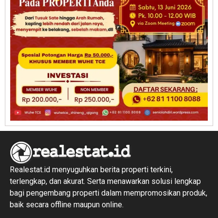
Realestat.id menyuguhkan berita properti terkini,
terlengkap, dan akurat. Serta menawarkan solusi lengkap
bagi pengembang properti dalam mempromosikan produk,
baik secara offline maupun online.