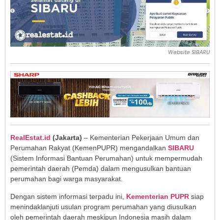
Website SIBARU
RealEstat.id
(Jakarta)
– Kementerian Pekerjaan Umum dan
Perumahan Rakyat (KemenPUPR) mengandalkan
SIBARU
(Sistem Informasi Bantuan Perumahan) untuk mempermudah
pemerintah daerah (Pemda) dalam mengusulkan bantuan
perumahan bagi warga masyarakat.
Dengan sistem informasi terpadu ini,
Kementerian PUPR
siap
menindaklanjuti usulan program perumahan yang diusulkan
oleh pemerintah daerah meskipun Indonesia masih dalam