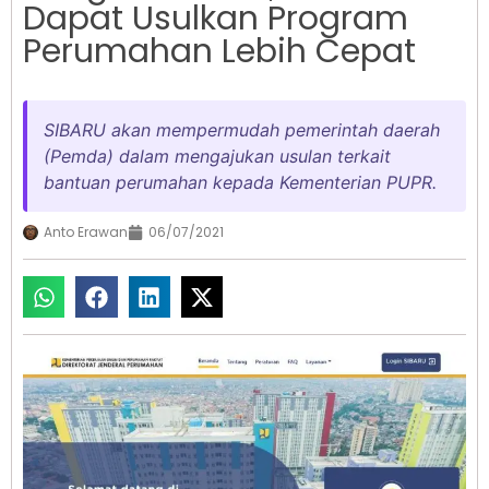
Dapat Usulkan Program
Perumahan Lebih Cepat
SIBARU akan mempermudah pemerintah daerah
(Pemda) dalam mengajukan usulan terkait
bantuan perumahan kepada Kementerian PUPR.
Anto Erawan
06/07/2021