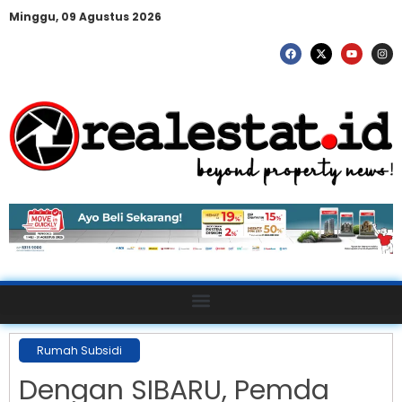
Minggu, 09 Agustus 2026
Rumah Subsidi
Dengan SIBARU, Pemda