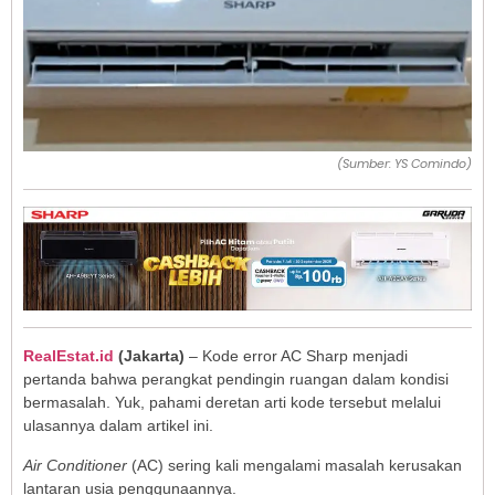
(Sumber: YS Comindo)
RealEstat.id
(Jakarta)
– Kode error AC Sharp menjadi
pertanda bahwa perangkat pendingin ruangan dalam kondisi
bermasalah. Yuk, pahami deretan arti kode tersebut melalui
ulasannya dalam artikel ini.
Air Conditioner
(AC) sering kali mengalami masalah kerusakan
lantaran usia penggunaannya.