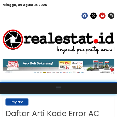
Minggu, 09 Agustus 2026
Ragam
Daftar Arti Kode Error AC