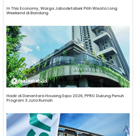
In This Economy, Warga Jabodetabek Pilih Wisata Long
Weekend di Bandung
Hadir di Danantara Housing Expo 2026, PPRO Dukung Penuh
Program 3 Juta Rumah