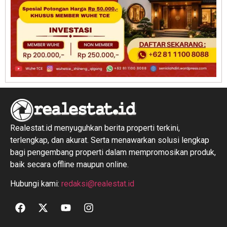
Realestat.id menyuguhkan berita properti terkini,
terlengkap, dan akurat. Serta menawarkan solusi lengkap
bagi pengembang properti dalam mempromosikan produk,
baik secara offline maupun online.
Hubungi kami:
redaksi@realestat.id