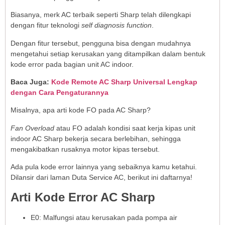
Biasanya, merk AC terbaik seperti Sharp telah dilengkapi
dengan fitur teknologi
self diagnosis function
.
Dengan fitur tersebut, pengguna bisa dengan mudahnya
mengetahui setiap kerusakan yang ditampilkan dalam bentuk
kode error pada bagian unit AC indoor.
Baca Juga:
Kode Remote AC Sharp Universal Lengkap
dengan Cara Pengaturannya
Misalnya, apa arti kode FO pada AC Sharp?
Fan Overload
atau FO adalah kondisi saat kerja kipas unit
indoor AC Sharp bekerja secara berlebihan, sehingga
mengakibatkan rusaknya motor kipas tersebut.
Ada pula kode error lainnya yang sebaiknya kamu ketahui.
Dilansir dari laman Duta Service AC, berikut ini daftarnya!
Arti Kode Error AC Sharp
E0: Malfungsi atau kerusakan pada pompa air