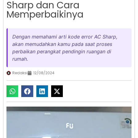
Sharp dan Cara
Memperbaikinya
Dengan memahami arti kode error AC Sharp,
akan memudahkan kamu pada saat proses
perbaikan perangkat pendingin ruangan di
rumah.
Redaksi
12/08/2024