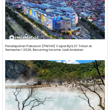
Pendapatan Pakuwon (PWON) Capai Rp3,37 Triliun di
Semester I 2026, Recurring Income Jadi Andalan