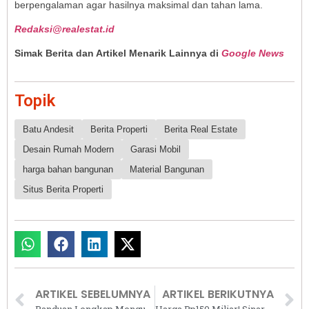
berpengalaman agar hasilnya maksimal dan tahan lama.
Redaksi@realestat.id
Simak Berita dan Artikel Menarik Lainnya di
Google News
Topik
Batu Andesit
Berita Properti
Berita Real Estate
Desain Rumah Modern
Garasi Mobil
harga bahan bangunan
Material Bangunan
Situs Berita Properti
ARTIKEL SEBELUMNYA
ARTIKEL BERIKUTNYA