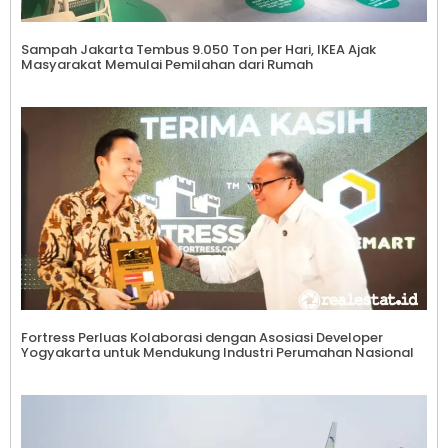
Sampah Jakarta Tembus 9.050 Ton per Hari, IKEA Ajak
Masyarakat Memulai Pemilahan dari Rumah
Fortress Perluas Kolaborasi dengan Asosiasi Developer
Yogyakarta untuk Mendukung Industri Perumahan Nasional