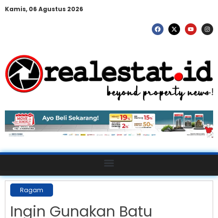
Kamis, 06 Agustus 2026
Ragam
Ingin Gunakan Batu