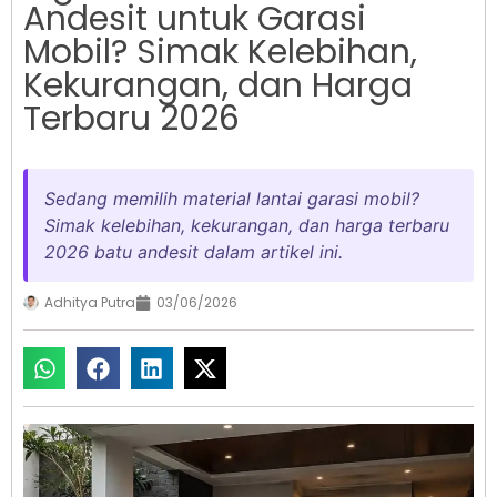
Andesit untuk Garasi
Mobil? Simak Kelebihan,
Kekurangan, dan Harga
Terbaru 2026
Sedang memilih material lantai garasi mobil?
Simak kelebihan, kekurangan, dan harga terbaru
2026 batu andesit dalam artikel ini.
Adhitya Putra
03/06/2026