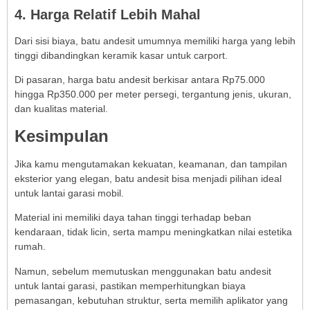
4. Harga Relatif Lebih Mahal
Dari sisi biaya, batu andesit umumnya memiliki harga yang lebih
tinggi dibandingkan keramik kasar untuk carport.
Di pasaran, harga batu andesit berkisar antara Rp75.000
hingga Rp350.000 per meter persegi, tergantung jenis, ukuran,
dan kualitas material.
Kesimpulan
Jika kamu mengutamakan kekuatan, keamanan, dan tampilan
eksterior yang elegan, batu andesit bisa menjadi pilihan ideal
untuk lantai garasi mobil.
Material ini memiliki daya tahan tinggi terhadap beban
kendaraan, tidak licin, serta mampu meningkatkan nilai estetika
rumah.
Namun, sebelum memutuskan menggunakan batu andesit
untuk lantai garasi, pastikan memperhitungkan biaya
pemasangan, kebutuhan struktur, serta memilih aplikator yang