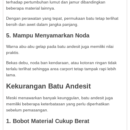
terhadap pertumbuhan lumut dan jamur dibandingkan
beberapa material lainnya.
Dengan perawatan yang tepat, permukaan batu tetap terlihat
bersih dan awet dalam jangka panjang.
5. Mampu Menyamarkan Noda
Warna abu-abu gelap pada batu andesit juga memiliki nilai
praktis.
Bekas debu, noda ban kendaraan, atau kotoran ringan tidak
terlalu terlihat sehingga area carport tetap tampak rapi lebih
lama.
Kekurangan Batu Andesit
Meski menawarkan banyak keunggulan, batu andesit juga
memiliki beberapa keterbatasan yang perlu diperhatikan
sebelum pemasangan.
1. Bobot Material Cukup Berat