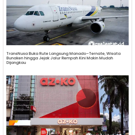
TransNusa Buka Rute Langsung Manado–Ternate, Wisata
Bunaken hingga Jejak Jalur Rempah Kini Makin Mudah
Dijangkau