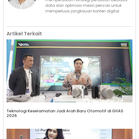
data dan optimasi mesin pencari untuk
memperluas jangkauan konten digital.
Artikel Terkait
Teknologi Keselamatan Jadi Arah Baru Otomotif di GIIAS
2026