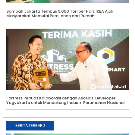
Sampah Jakarta Tembus 9.050 Ton per Hari, IKEA Ajak
Masyarakat Memulai Pemilahan dari Rumah
Fortress Perluas Kolaborasi dengan Asosiasi Developer
Yogyakarta untuk Mendukung Industri Perumahan Nasional
BERITA TERBARU