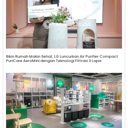
Bikin Rumah Makin Sehat, LG Luncurkan Air Purifier Compact
PuriCare AeroMini dengan Teknologi Filtrasi 3 Lapis