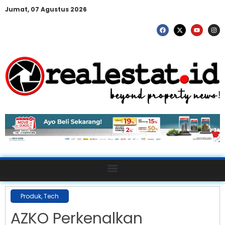
Jumat, 07 Agustus 2026
Produk
,
Tech
AZKO Perkenalkan