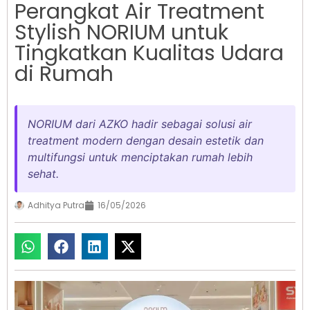
Perangkat Air Treatment
Stylish NORIUM untuk
Tingkatkan Kualitas Udara
di Rumah
NORIUM dari AZKO hadir sebagai solusi air
treatment modern dengan desain estetik dan
multifungsi untuk menciptakan rumah lebih
sehat.
Adhitya Putra
16/05/2026