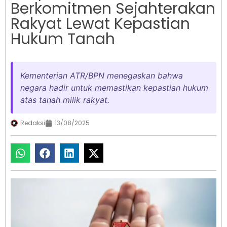
Berkomitmen Sejahterakan
Rakyat Lewat Kepastian
Hukum Tanah
Kementerian ATR/BPN menegaskan bahwa
negara hadir untuk memastikan kepastian hukum
atas tanah milik rakyat.
Redaksi
13/08/2025