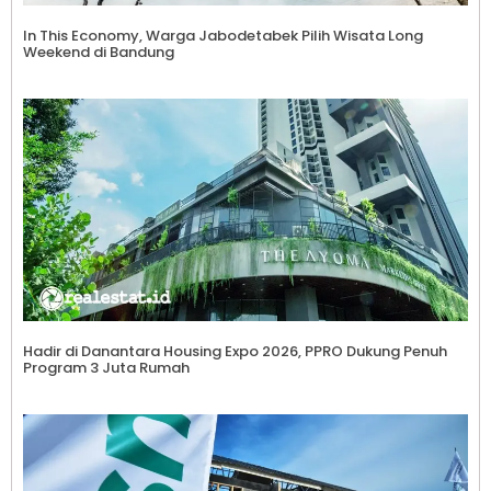
In This Economy, Warga Jabodetabek Pilih Wisata Long
Weekend di Bandung
Hadir di Danantara Housing Expo 2026, PPRO Dukung Penuh
Program 3 Juta Rumah