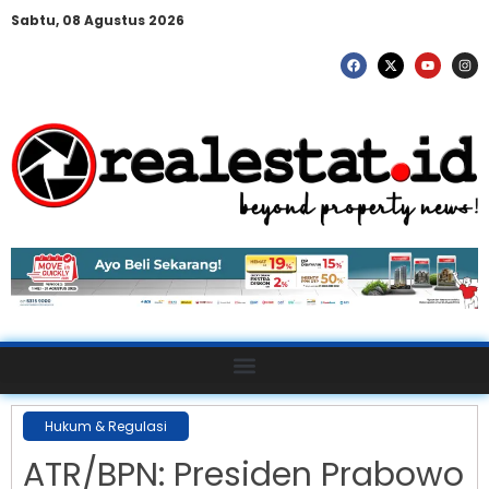
Sabtu, 08 Agustus 2026
Hukum & Regulasi
ATR/BPN: Presiden Prabowo