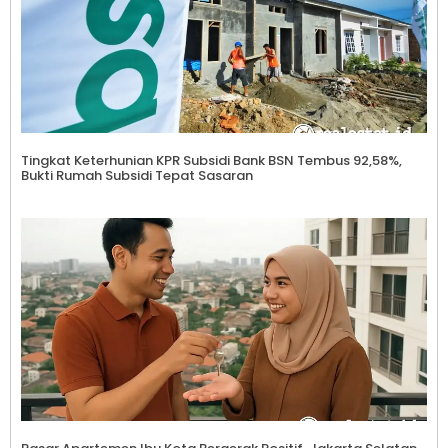
Tingkat Keterhunian KPR Subsidi Bank BSN Tembus 92,58%,
Bukti Rumah Subsidi Tepat Sasaran