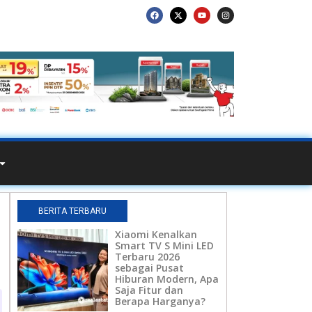
BERITA TERBARU
Xiaomi Kenalkan
Smart TV S Mini LED
Terbaru 2026
sebagai Pusat
Hiburan Modern, Apa
Saja Fitur dan
Berapa Harganya?