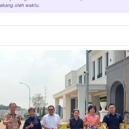
ekang oleh waktu.