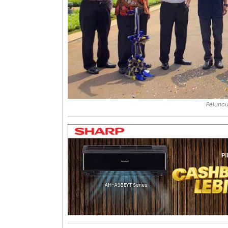
Peluncu