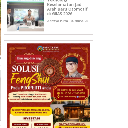
Keselamatan Jadi
Arah Baru Otomotif
di GIIAS 2026
Adhitya Putra
07/08/2026
)