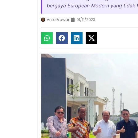
bergaya European Modern yang tidak l
Anto Erawan
01/11/2023