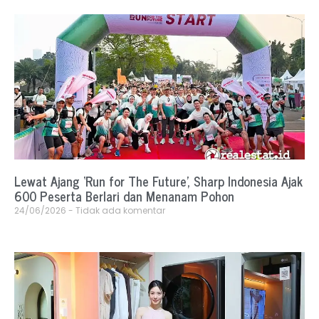
Lewat Ajang ‘Run for The Future’, Sharp Indonesia Ajak
600 Peserta Berlari dan Menanam Pohon
24/06/2026
Tidak ada komentar