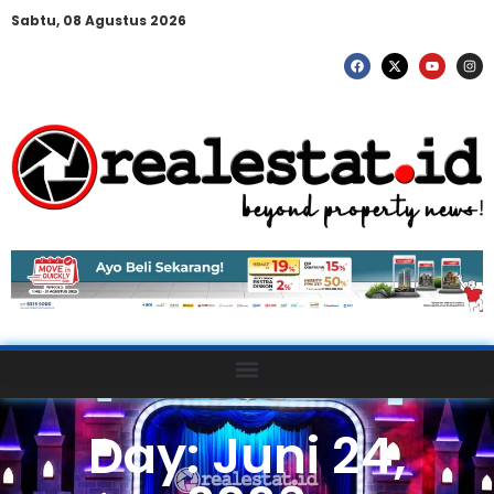
Sabtu, 08 Agustus 2026
Day: Juni 24,