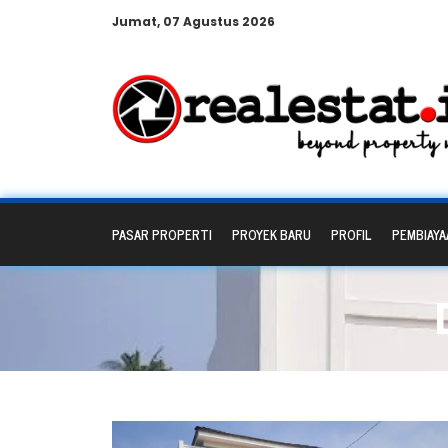
Jumat, 07 Agustus 2026
PASAR PROPERTI
PROYEK BARU
PROFIL
PEMBIAYA