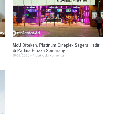
MoU Diteken, Platinum Cineplex Segera Hadir
di Padma Piazza Semarang
11/08/2025
Tidak ada komentar