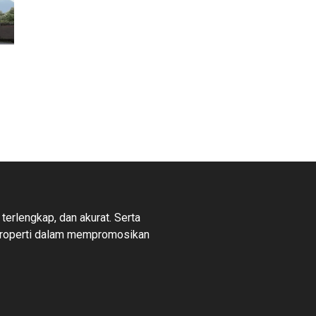
 terlengkap, dan akurat. Serta
properti dalam mempromosikan