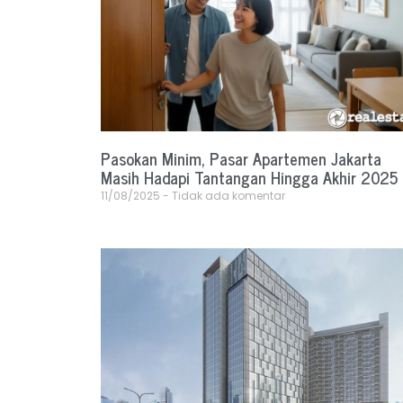
Pasokan Minim, Pasar Apartemen Jakarta
Masih Hadapi Tantangan Hingga Akhir 2025
11/08/2025
Tidak ada komentar