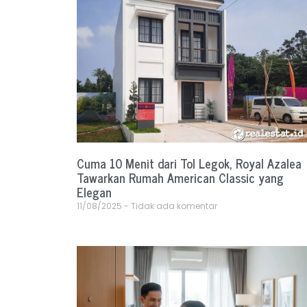
Cuma 10 Menit dari Tol Legok, Royal Azalea
Tawarkan Rumah American Classic yang
Elegan
11/08/2025
Tidak ada komentar