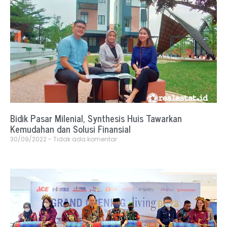
Bidik Pasar Milenial, Synthesis Huis Tawarkan
Kemudahan dan Solusi Finansial
30/09/2022
Tidak ada komentar