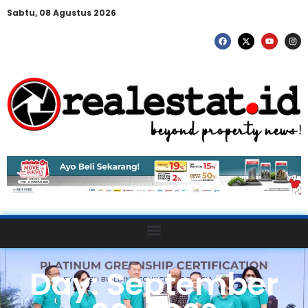
Sabtu, 08 Agustus 2026
Day: September